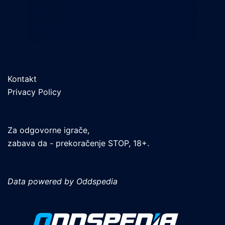
Kontakt
Privacy Policy
Za odgovorne igrače,
zabava da - prekoračenje STOP, 18+.
Data powered by Oddspedia