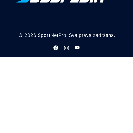
© 2026 SportNetPro. Sva prava zadržana.