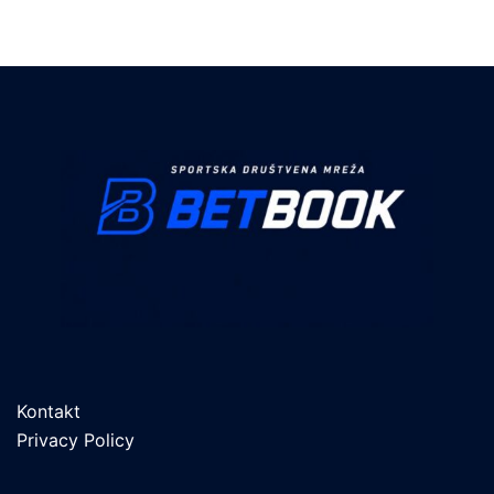
Kontakt
Privacy Policy