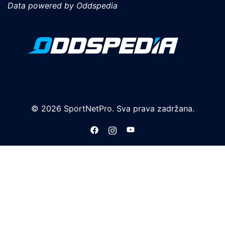
Data powered by Oddspedia
© 2026 SportNetPro. Sva prava zadržana.