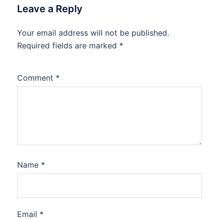
Leave a Reply
Your email address will not be published.
Required fields are marked
*
Comment
*
Name
*
Email
*