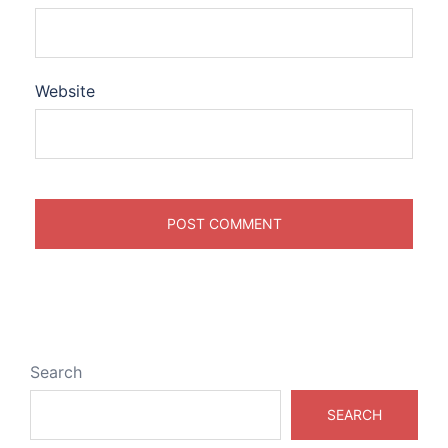
Website
Search
SEARCH