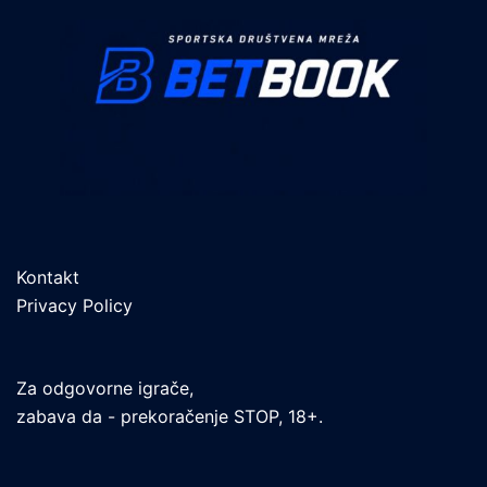
Kontakt
Privacy Policy
Za odgovorne igrače,
zabava da - prekoračenje STOP, 18+.