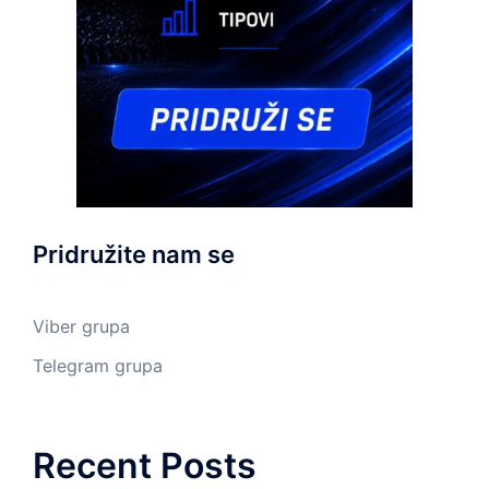
Pridružite nam se
Viber grupa
Telegram grupa
Recent Posts