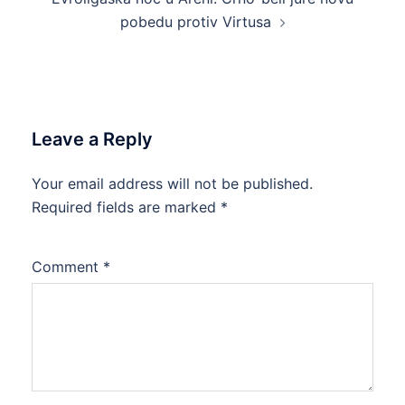
pobedu protiv Virtusa
Leave a Reply
Your email address will not be published.
Required fields are marked
*
Comment
*