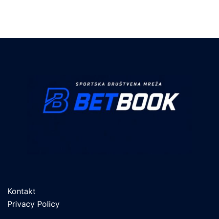
Kontakt
Privacy Policy