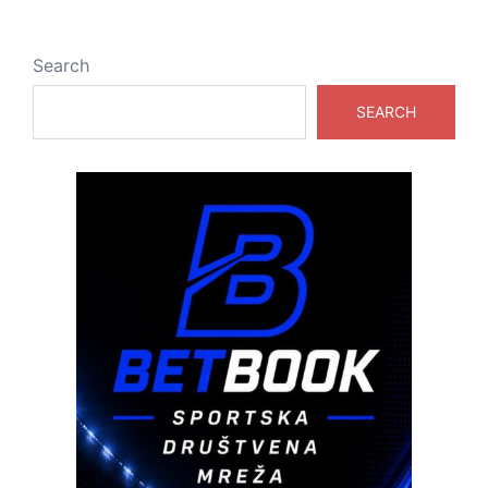
Search
SEARCH