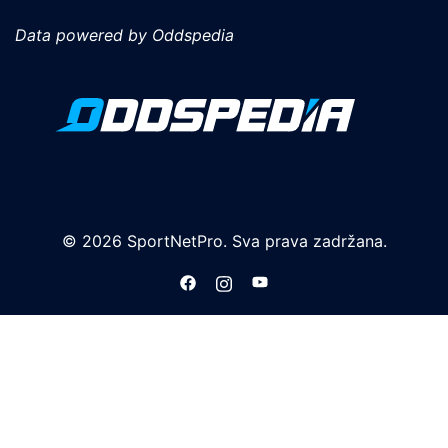
Data powered by Oddspedia
© 2026 SportNetPro. Sva prava zadržana.