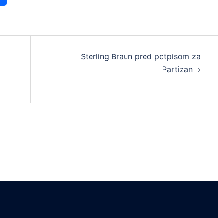
Sterling Braun pred potpisom za
Partizan