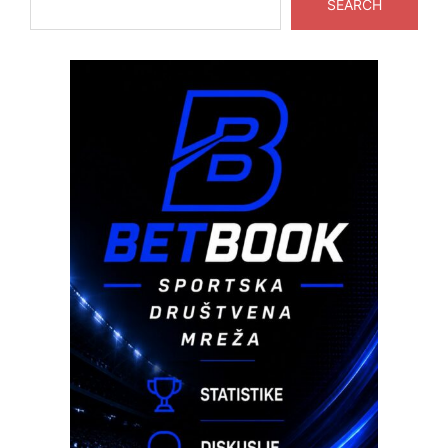
SEARCH