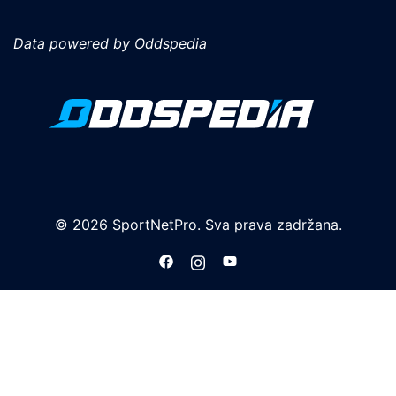
Data powered by Oddspedia
© 2026 SportNetPro. Sva prava zadržana.