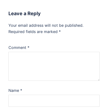
Leave a Reply
Your email address will not be published.
Required fields are marked
*
Comment
*
Name
*