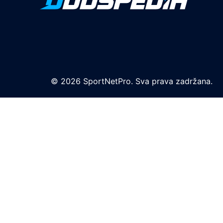
© 2026 SportNetPro. Sva prava zadržana.