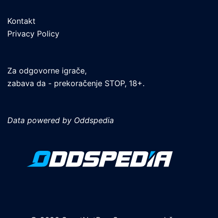
Kontakt
Privacy Policy
Za odgovorne igrače,
zabava da - prekoračenje STOP, 18+.
Data powered by Oddspedia