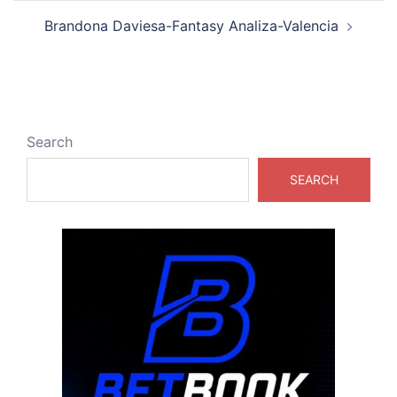
Brandona Daviesa-Fantasy Analiza-Valencia
Search
SEARCH